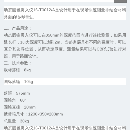
动态圆锥贯入仪16-T0012/A是设计用于在现场快速测量非结合材料
路面的结构特性。
二、产品用途：
动态圆锥贯入仪可以在850mm的深度范围内进行连续测量，如果用
延长杆，zui大深度可以达到2m。当铺砌层具有不同的强度时，可以
区分其边界位置，从而确定厚度。测量结果可以与CBR试验进行对
照，用于路面设计。
三、技术参数：
欧标落锤：8kg
国标落锤：10kg
落距：575mm
圆锥角：60°
圆锥直径：20mm
携带箱尺寸：1200×350×200mm
总重量：30kg
动态圆锥贯入仪16-T0012/A是设计用于在现场快速测量非结合材料