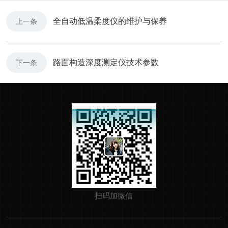
全自动低温柔度仪的维护与保养
上一条
路面构造深度测定仪技术参数
下一条
扫码加微信