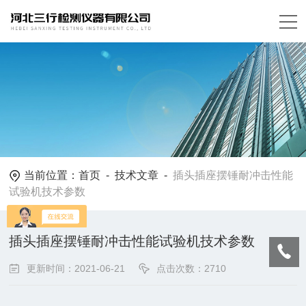
当前位置：
首页
-
技术文章
-
插头插座摆锤耐冲击性能
试验机技术参数
插头插座摆锤耐冲击性能试验机技术参数
更新时间：2021-06-21
点击次数：2710