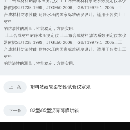
土工合成材料耐静水压测定仪 土工布合成材料渗透系数测定仪本仪
器依据SL/T235-1999、JTGE50-2006、 GB/T19979.1- 2005土工
合成材料防渗性能.耐静水压的国家标准研发设计。适用于各类土工
材料
的防渗性的测量，性能稳定，方便实用.
土工合成材料耐静水压测定仪 土工布合成材料渗透系数测定仪本仪
器依据SL/T235-1999、JTGE50-2006、 GB/T19979.1- 2005土工
合成材料防渗性能.耐静水压的国家标准研发设计。适用于各类土工
材料
的防渗性的测量，性能稳定，方便实用.
塑料波纹管柔韧性试验仪塞规
上一条
82型/85型沥青薄膜烘箱
下一条