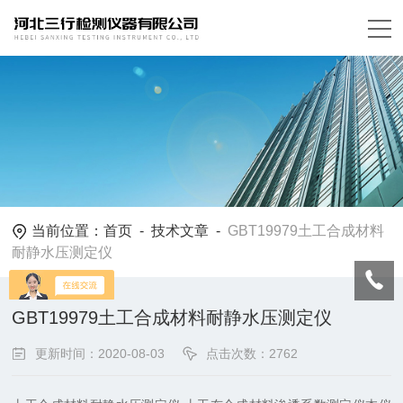
当前位置：
首页
-
技术文章
-
GBT19979土工合成材料
耐静水压测定仪
GBT19979土工合成材料耐静水压测定仪
更新时间：2020-08-03
点击次数：2762