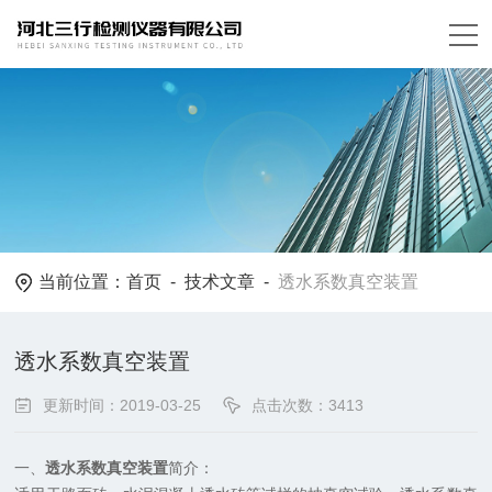
当前位置：
首页
-
技术文章
-
透水系数真空装置
透水系数真空装置
更新时间：2019-03-25
点击次数：3413
一、
透水系数真空装置
简介：